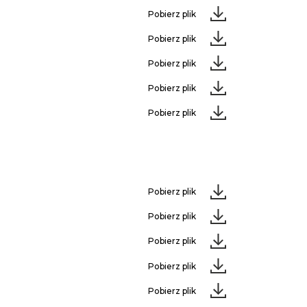
Pobierz plik
Pobierz plik
Pobierz plik
Pobierz plik
Pobierz plik
Pobierz plik
Pobierz plik
Pobierz plik
Pobierz plik
Pobierz plik