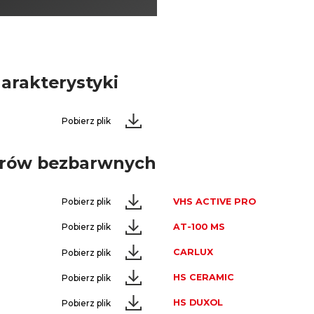
harakterystyki
Pobierz plik
ierów bezbarwnych
VHS ACTIVE PRO
Pobierz plik
AT-100 MS
Pobierz plik
CARLUX
Pobierz plik
HS CERAMIC
Pobierz plik
HS DUXOL
Pobierz plik