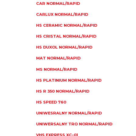
CAR NORMAL/RAPID
CARLUX NORMAL/RAPID
HS CERAMIC NORMAL/RAPID
HS CRISTAL NORMAL/RAPID
HS DUXOL NORMAL/RAPID
MAT NORMAL/RAPID
MS NORMAL/RAPID
HS PLATINIUM NORMAL/RAPID
HS R 350 NORMAL/RAPID
HS SPEED 760
UNIWESRALNY NORMAL/RAPID
UNIWERSALNY TRO NORMAL/RAPID
VHS EXPRESS XC-01