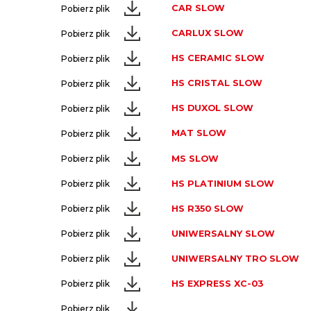
CAR SLOW
Pobierz plik
CARLUX SLOW
Pobierz plik
HS CERAMIC SLOW
Pobierz plik
HS CRISTAL SLOW
Pobierz plik
HS DUXOL SLOW
Pobierz plik
MAT SLOW
Pobierz plik
MS SLOW
Pobierz plik
HS PLATINIUM SLOW
Pobierz plik
HS R350 SLOW
Pobierz plik
UNIWERSALNY SLOW
Pobierz plik
UNIWERSALNY TRO SLOW
Pobierz plik
HS EXPRESS XC-03
Pobierz plik
Pobierz plik