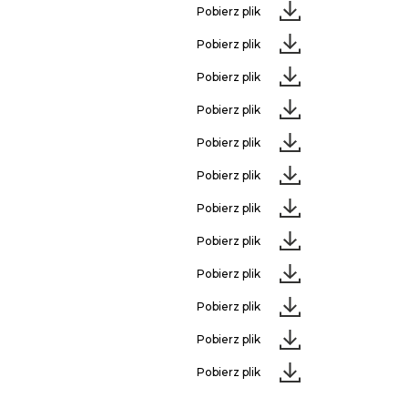
Pobierz plik
Pobierz plik
Pobierz plik
Pobierz plik
Pobierz plik
Pobierz plik
Pobierz plik
Pobierz plik
Pobierz plik
Pobierz plik
Pobierz plik
Pobierz plik