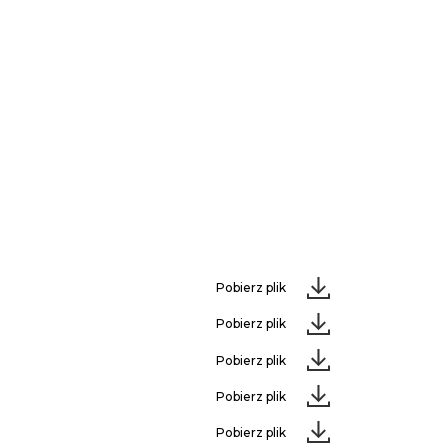
Pobierz plik
Pobierz plik
Pobierz plik
Pobierz plik
Pobierz plik