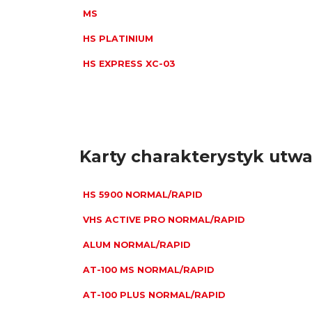
MS
HS PLATINIUM
HS EXPRESS XC-03
Karty charakterystyk utw
HS 5900 NORMAL/RAPID
VHS ACTIVE PRO NORMAL/RAPID
ALUM NORMAL/RAPID
AT-100 MS NORMAL/RAPID
AT-100 PLUS NORMAL/RAPID