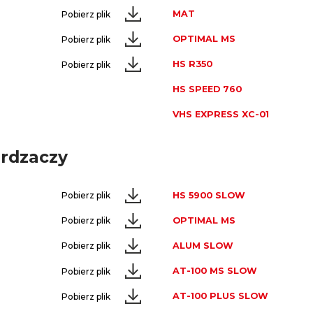
MAT
Pobierz plik
OPTIMAL MS
Pobierz plik
HS R350
Pobierz plik
HS SPEED 760
VHS EXPRESS XC-01
ardzaczy
HS 5900 SLOW
Pobierz plik
OPTIMAL MS
Pobierz plik
ALUM SLOW
Pobierz plik
AT-100 MS SLOW
Pobierz plik
AT-100 PLUS SLOW
Pobierz plik