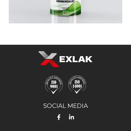
SOCIAL MEDIA