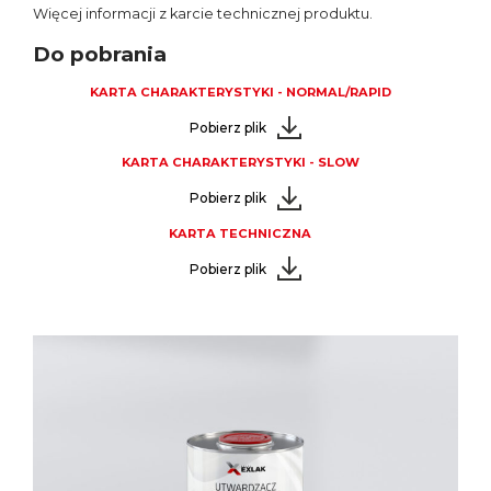
Więcej informacji z karcie technicznej produktu.
Do pobrania
KARTA CHARAKTERYSTYKI - NORMAL/RAPID
Pobierz plik
KARTA CHARAKTERYSTYKI - SLOW
Pobierz plik
KARTA TECHNICZNA
Pobierz plik